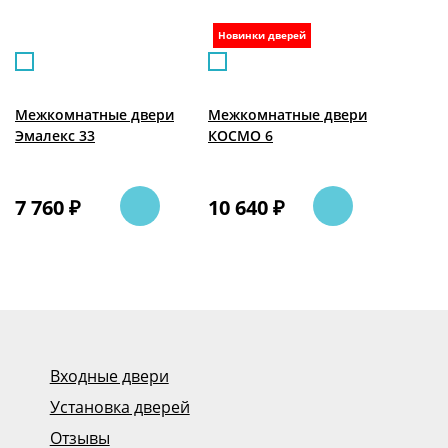
Новинки дверей
Межкомнатные двери
Межкомнатные двери
Эмалекс 33
КОСМО 6
7 760 ₽
10 640 ₽
Входные двери
Установка дверей
Отзывы